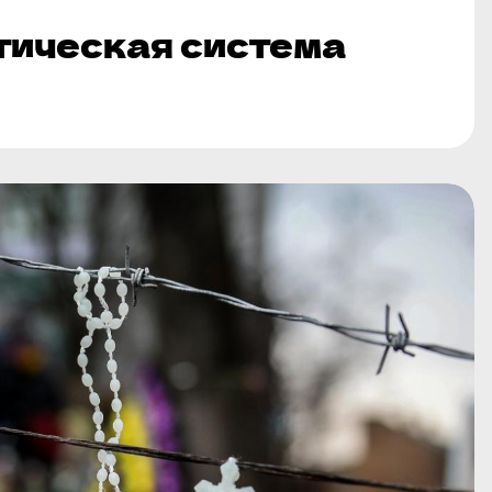
тическая система