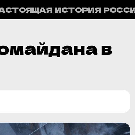
АСТОЯЩАЯ ИСТОРИЯ РОСС
омайдана в