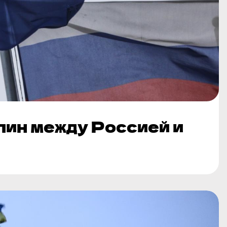
лин между Россией и