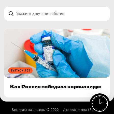
ВЫПУСК #31
Как Россия победила коронавирус
Все права защищены © 2022
Деловая газета «Взгляд»