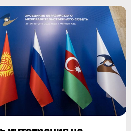
ь интеграция на