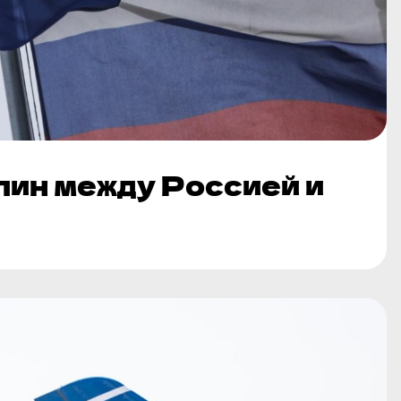
лин между Россией и