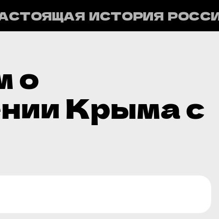
АСТОЯЩАЯ ИСТОРИЯ РОСС
 о
нии Крыма с