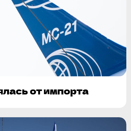
ялась от импорта