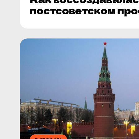
постсоветском про