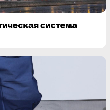
тическая система