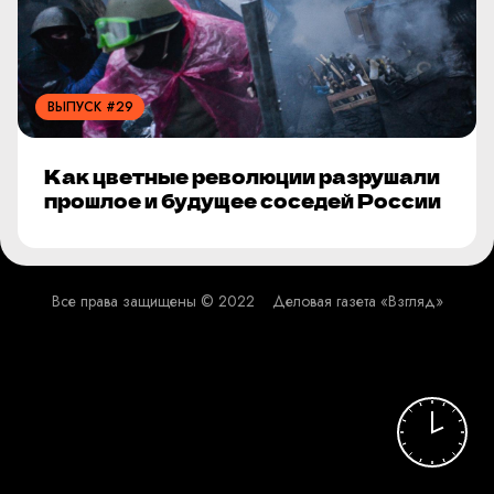
ВЫПУСК #29
Как цветные революции разрушали
прошлое и будущее соседей России
Все права защищены © 2022
Деловая газета «Взгляд»