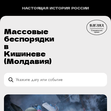
НАСТОЯЩАЯ ИСТОРИЯ РОССИИ
Массовые
беспорядки
в
Кишиневе
(Молдавия)