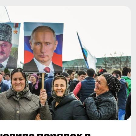
новила порядок в