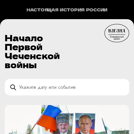
НАСТОЯЩАЯ ИСТОРИЯ РОССИИ
Начало
Первой
Чеченской
войны