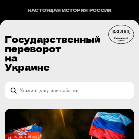
НАСТОЯЩАЯ ИСТОРИЯ РОССИИ
Государственный
переворот
на
Украине