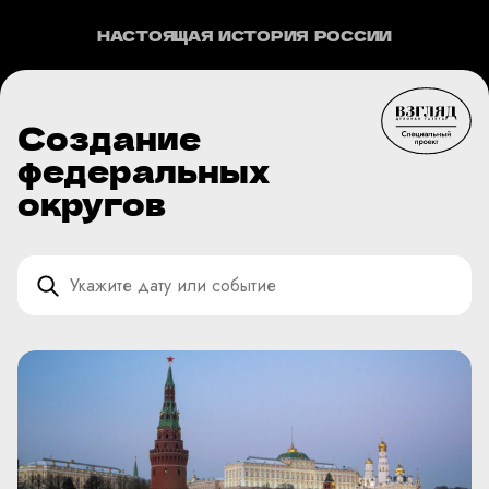
НАСТОЯЩАЯ ИСТОРИЯ РОССИИ
Создание
федеральных
округов