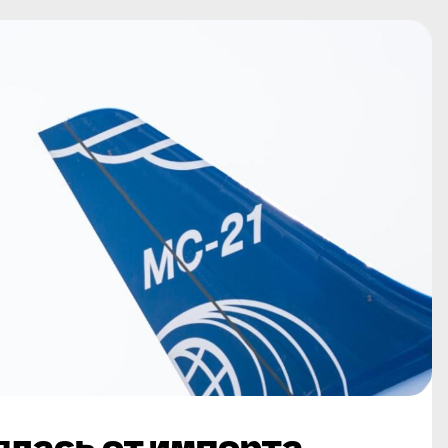
ялась от импорта