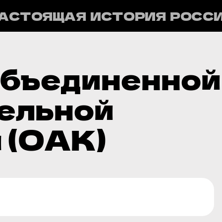
АСТОЯЩАЯ ИСТОРИЯ РОСС
Объединенной
ельной
 (ОАК)