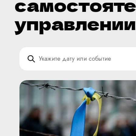
самостояте
управлении