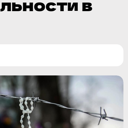
льности в