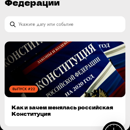
Федерации
ВЫПУСК #22
Как и зачем менялась российская
Конституция