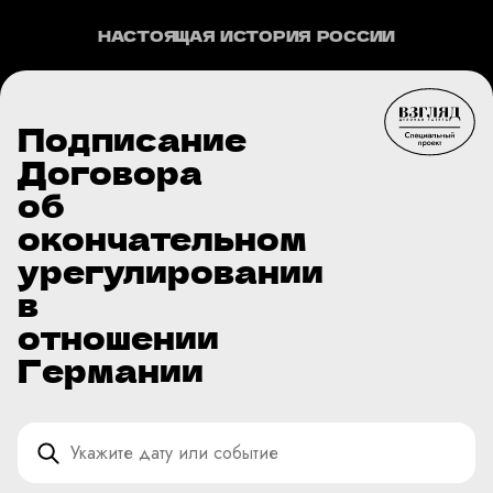
НАСТОЯЩАЯ ИСТОРИЯ РОССИИ
Подписание
Договора
об
окончательном
урегулировании
в
отношении
Германии