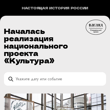
НАСТОЯЩАЯ ИСТОРИЯ РОССИИ
Началась
реализация
национального
проекта
«Культура»