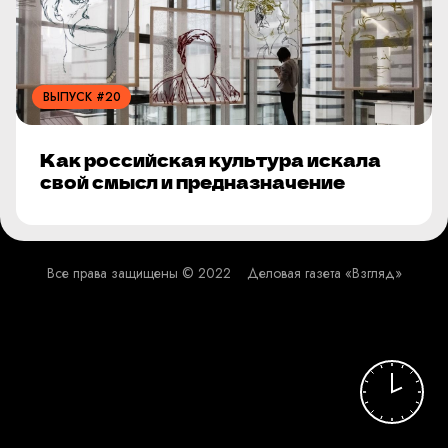
ВЫПУСК #20
Как российская культура искала
свой смысл и предназначение
Все права защищены © 2022
Деловая газета «Взгляд»