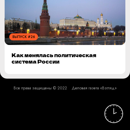
ВЫПУСК #26
Как менялась политическая
система России
Все права защищены © 2022
Деловая газета «Взгляд»