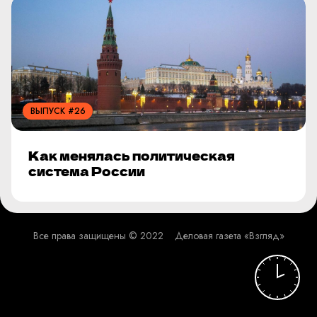
ВЫПУСК #26
Как менялась политическая
система России
Все права защищены © 2022
Деловая газета «Взгляд»