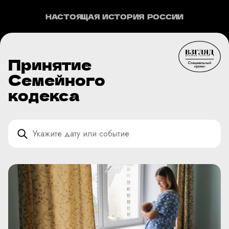
НАСТОЯЩАЯ ИСТОРИЯ РОССИИ
Принятие
Семейного
кодекса