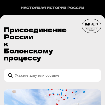
НАСТОЯЩАЯ ИСТОРИЯ РОССИИ
Присоединение
России
к
Болонскому
процессу