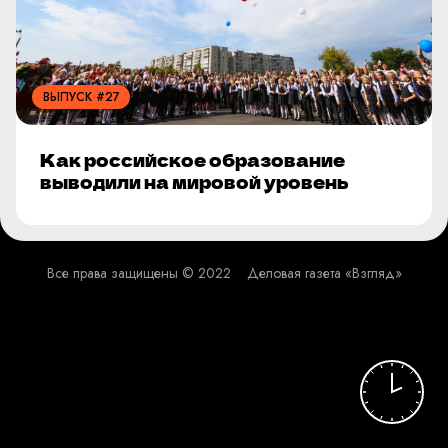
ВЫПУСК #27
Как российское образование
выводили на мировой уровень
Все права защищены © 2022
Деловая газета «Взгляд»