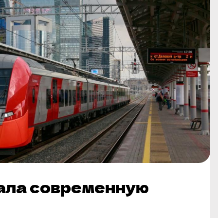
ала современную