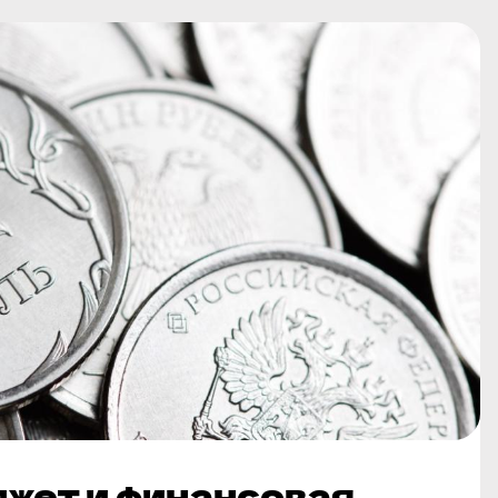
джет и финансовая