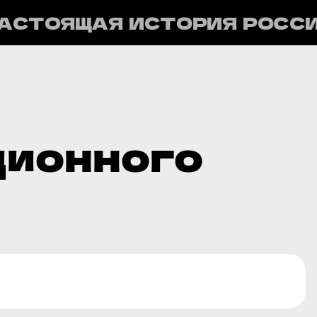
АСТОЯЩАЯ ИСТОРИЯ РОСС
ционного