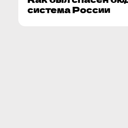
система России