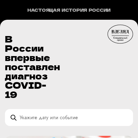
НАСТОЯЩАЯ ИСТОРИЯ РОССИИ
В
России
впервые
поставлен
диагноз
COVID-
19