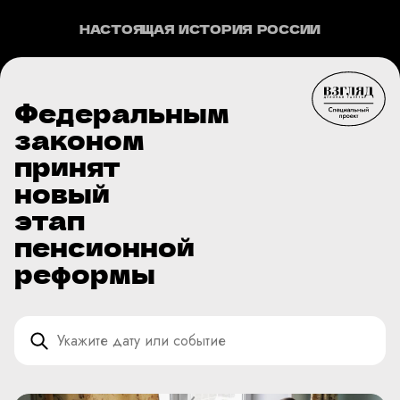
НАСТОЯЩАЯ ИСТОРИЯ РОССИИ
Федеральным
законом
принят
новый
этап
пенсионной
реформы