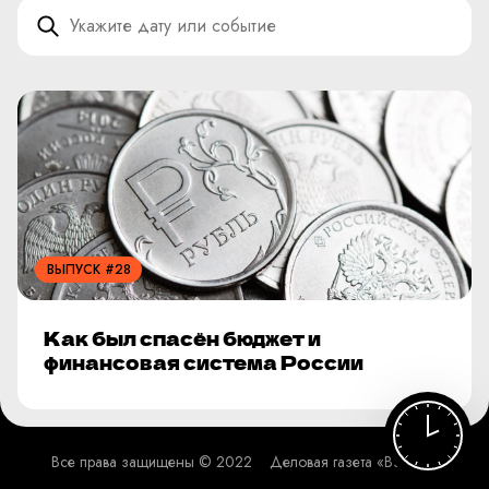
ВЫПУСК #28
Как был спасён бюджет и
финансовая система России
Все права защищены © 2022
Деловая газета «Взгляд»